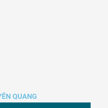
YÊN QUANG